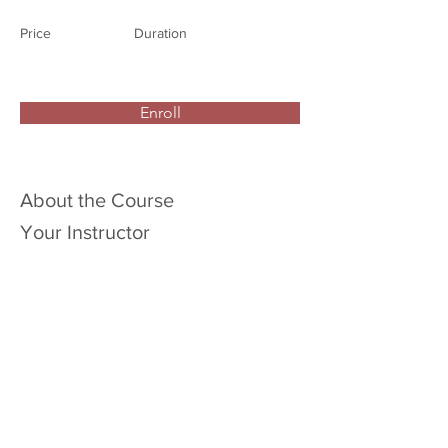
Price
Duration
Enroll
About the Course
Your Instructor