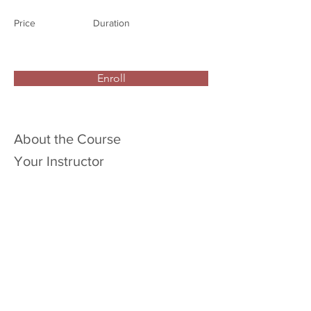
Price
Duration
Enroll
About the Course
Your Instructor