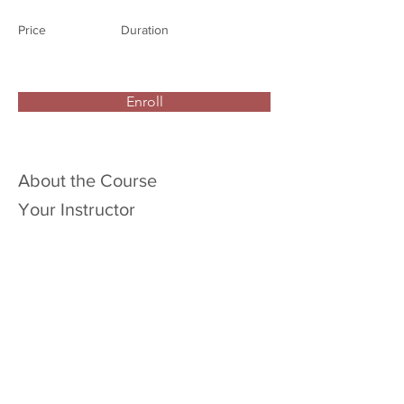
Price
Duration
Enroll
About the Course
Your Instructor