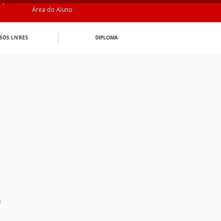
Área do Aluno
SOS LIVRES
DIPLOMA
n