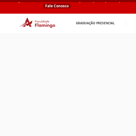
Fale Conosco
GRADUAÇÃO PRESENCIAL