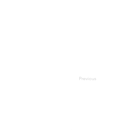
Previous