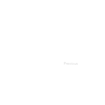
Previous