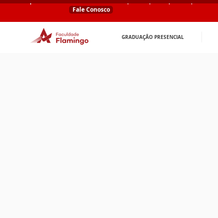
Fale Conosco
GRADUAÇÃO PRESENCIAL