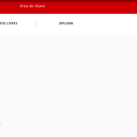
Área do Aluno
SOS LIVRES
DIPLOMA
n