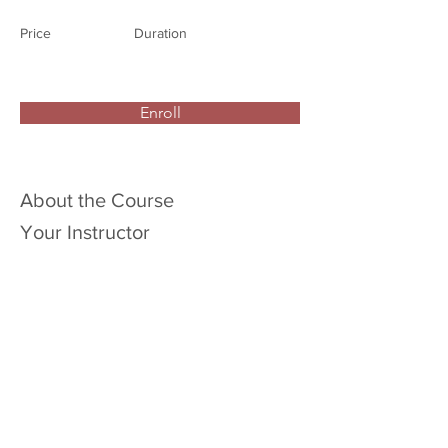
Price
Duration
Enroll
About the Course
Your Instructor