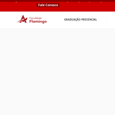
Fale Conosco
GRADUAÇÃO PRESENCIAL