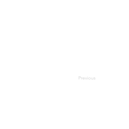
Previous