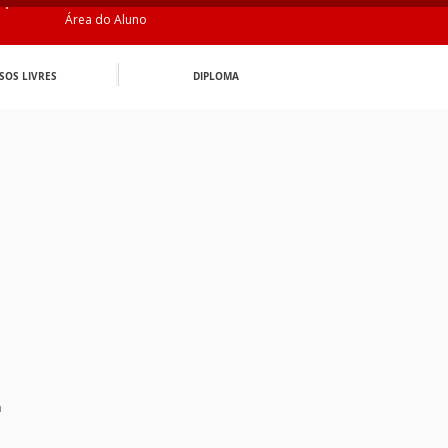
Área do Aluno
SOS LIVRES
DIPLOMA
n