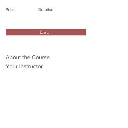
Price
Duration
Enroll
About the Course
Your Instructor