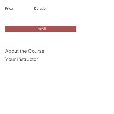
Price
Duration
Enroll
About the Course
Your Instructor