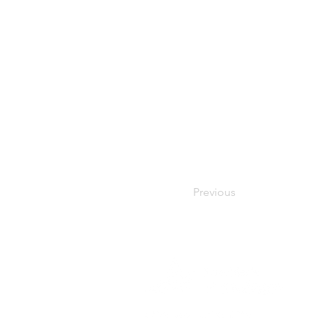
Previous