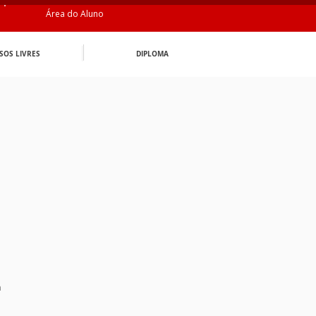
Área do Aluno
SOS LIVRES
DIPLOMA
n