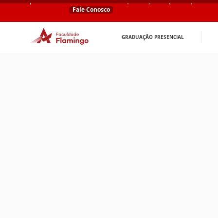
Fale Conosco
GRADUAÇÃO PRESENCIAL