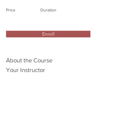
Price
Duration
Enroll
About the Course
Your Instructor