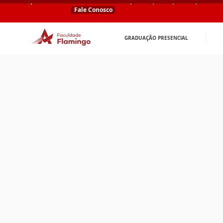
Fale Conosco
GRADUAÇÃO PRESENCIAL