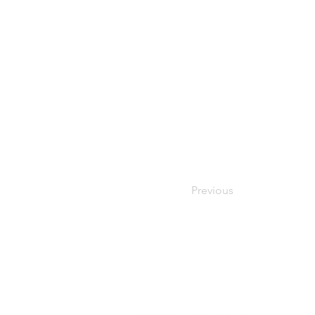
Previous