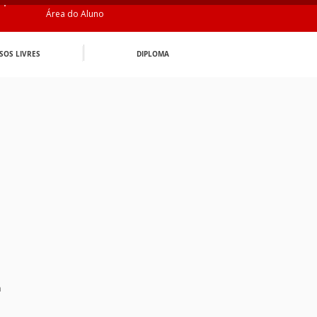
Área do Aluno
SOS LIVRES
DIPLOMA
n