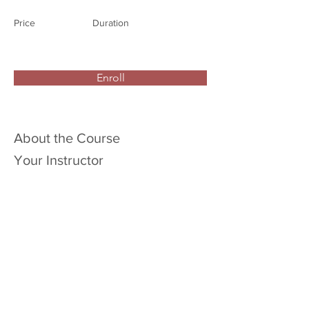
Price
Duration
Enroll
About the Course
Your Instructor