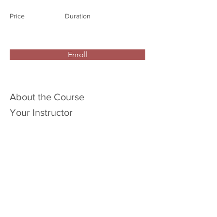
Price
Duration
Enroll
About the Course
Your Instructor