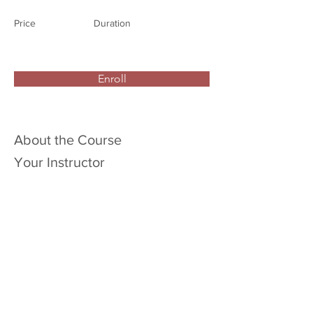
Price
Duration
Enroll
About the Course
Your Instructor