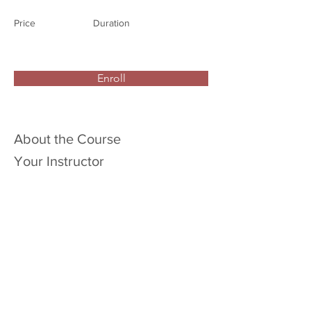
Price
Duration
Enroll
About the Course
Your Instructor