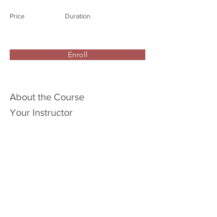
Price
Duration
Enroll
About the Course
Your Instructor