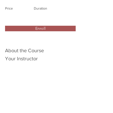
Price
Duration
Enroll
About the Course
Your Instructor