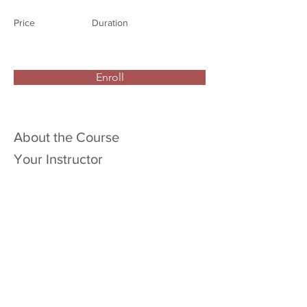
Price
Duration
Enroll
About the Course
Your Instructor