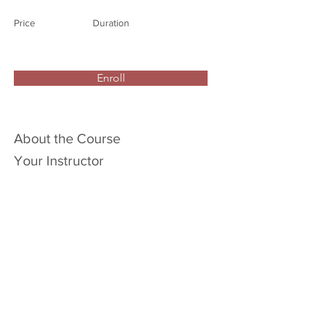
Price
Duration
Enroll
About the Course
Your Instructor