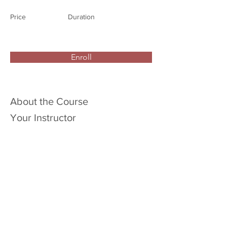
Price
Duration
Enroll
About the Course
Your Instructor