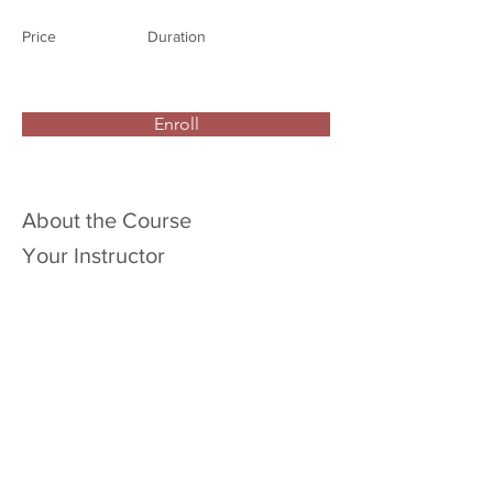
Price
Duration
Enroll
About the Course
Your Instructor