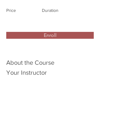
Price
Duration
Enroll
About the Course
Your Instructor