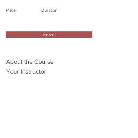
Price
Duration
Enroll
About the Course
Your Instructor