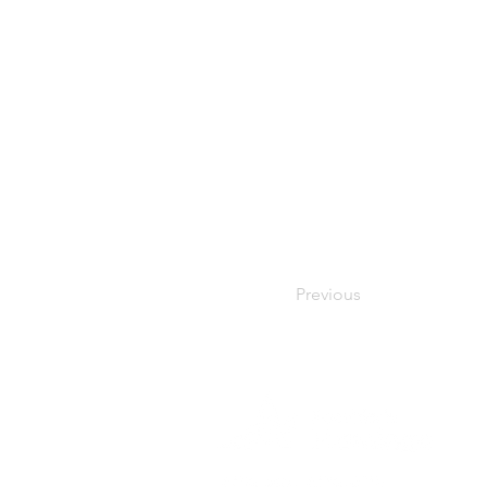
Previous