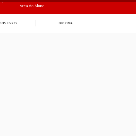
Área do Aluno
SOS LIVRES
DIPLOMA
n