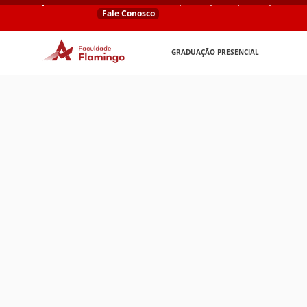
Fale Conosco
GRADUAÇÃO PRESENCIAL