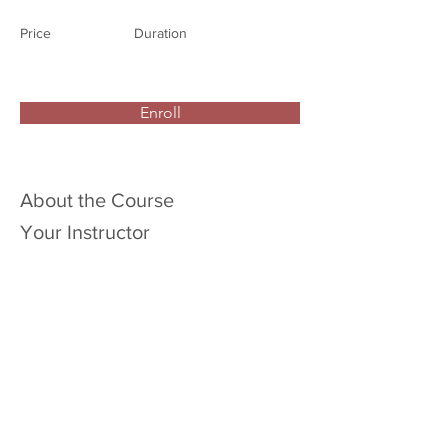
Price
Duration
Enroll
About the Course
Your Instructor