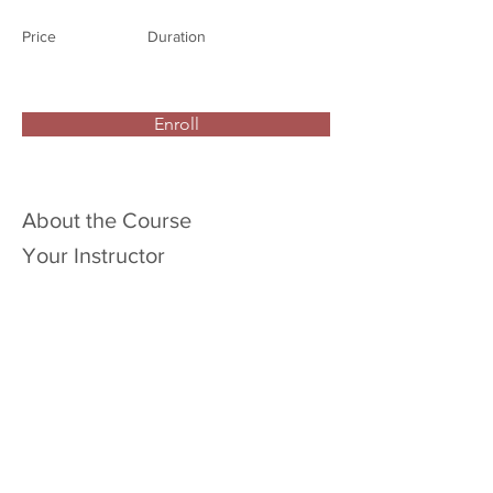
Price
Duration
Enroll
About the Course
Your Instructor