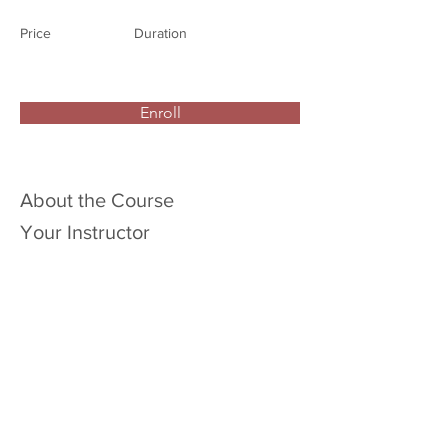
Price
Duration
Enroll
About the Course
Your Instructor