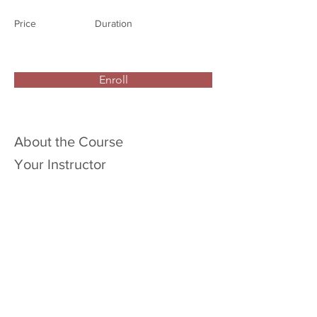
Price
Duration
Enroll
About the Course
Your Instructor