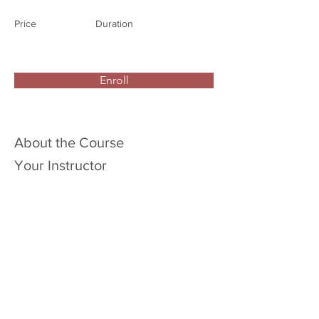
Price
Duration
Enroll
About the Course
Your Instructor