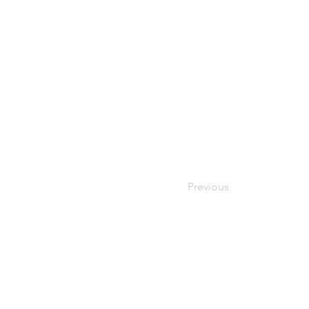
Previous