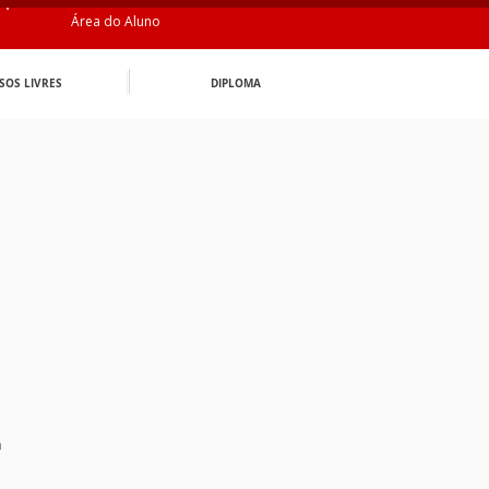
Área do Aluno
SOS LIVRES
DIPLOMA
n