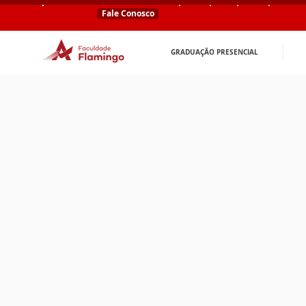
Fale Conosco
GRADUAÇÃO PRESENCIAL