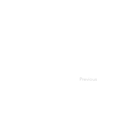
Previous