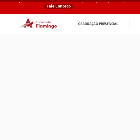
Fale Conosco
GRADUAÇÃO PRESENCIAL