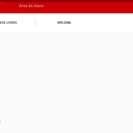
Área do Aluno
SOS LIVRES
DIPLOMA
n