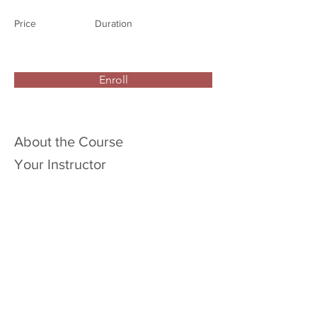
Price
Duration
Enroll
About the Course
Your Instructor