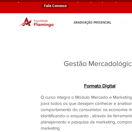
Fale Conosco
GRADUAÇÃO PRESENCIAL
Gestão Mercadológic
Formato Digital
O curso integra o Módulo Mercado e Marketing
para todos os que desejam conhecer e analisar
comportamento do consumidor na economia mun
identificando-o enquanto , através de ferrame
planejamento e pesquisa de marketing, compo
marketing