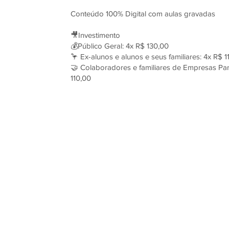
Conteúdo 100% Digital com aulas gravadas
🎥Investimento
💰Público Geral: 4x R$ 130,00
🦩 Ex-alunos e alunos e seus familiares: 4x R$ 1
🤝 Colaboradores e familiares de Empresas Par
110,00