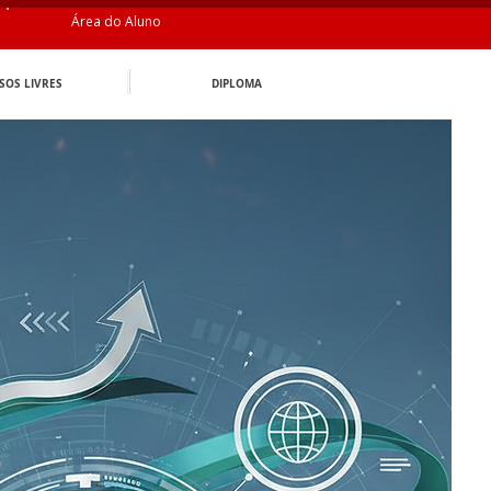
Área do Aluno
SOS LIVRES
DIPLOMA