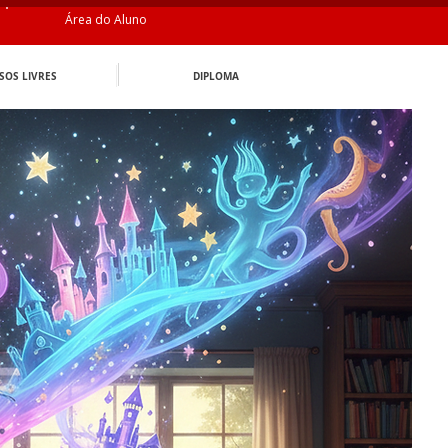
Área do Aluno
SOS LIVRES
DIPLOMA