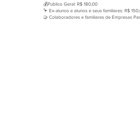
💰Público Geral: R$ 180,00
🦩 Ex-alunos e alunos e seus familiares: R$ 150
🤝 Colaboradores e familiares de Empresas Par