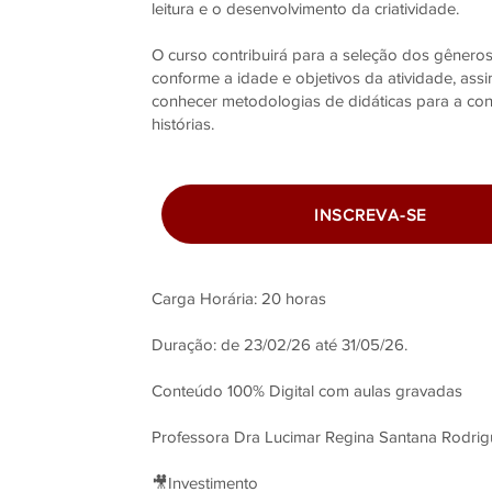
leitura e o desenvolvimento da criatividade.
O curso contribuirá para a seleção dos gêneros 
conforme a idade e objetivos da atividade, as
conhecer metodologias de didáticas para a co
histórias.
INSCREVA-SE
Carga Horária: 20 horas
Duração: de 23/02/26 até 31/05/26.
Conteúdo 100% Digital com aulas gravadas
Professora Dra Lucimar Regina Santana Rodrig
🎥Investimento