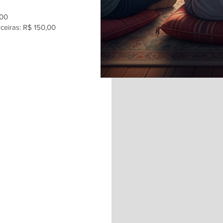
,00
ceiras: R$ 150,00