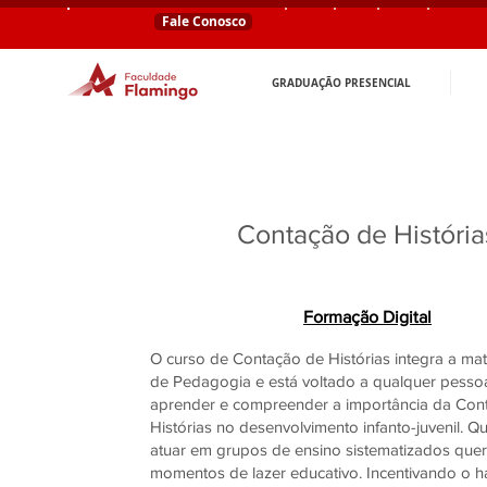
Fale Conosco
GRADUAÇÃO PRESENCIAL
Contação de História
Formação Digital
O curso de Contação de Histórias integra a mat
de Pedagogia e está voltado a qualquer pesso
aprender e compreender a importância da Con
Histórias no desenvolvimento infanto-juvenil. Q
atuar em grupos de ensino sistematizados que
momentos de lazer educativo. Incentivando o h