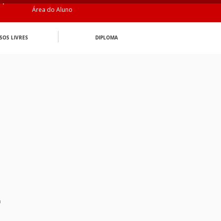
Área do Aluno
SOS LIVRES
DIPLOMA
n