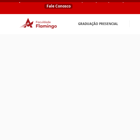
Fale Conosco
GRADUAÇÃO PRESENCIAL