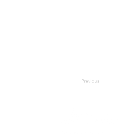
Previous