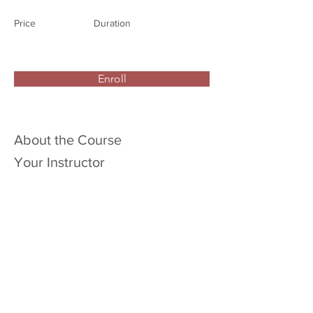
Price
Duration
Enroll
About the Course
Your Instructor