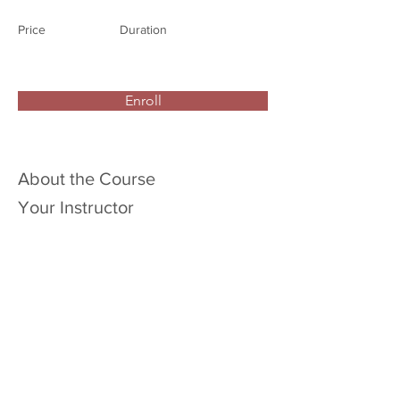
Price
Duration
Enroll
About the Course
Your Instructor