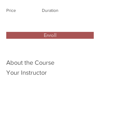
Price
Duration
Enroll
About the Course
Your Instructor