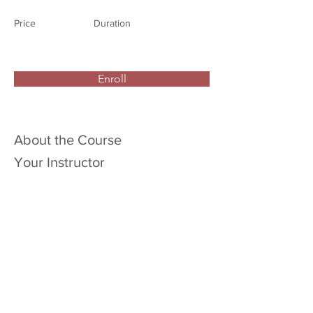
Price
Duration
Enroll
About the Course
Your Instructor