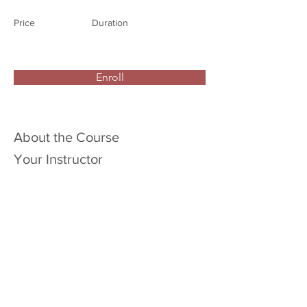
Price
Duration
Enroll
About the Course
Your Instructor