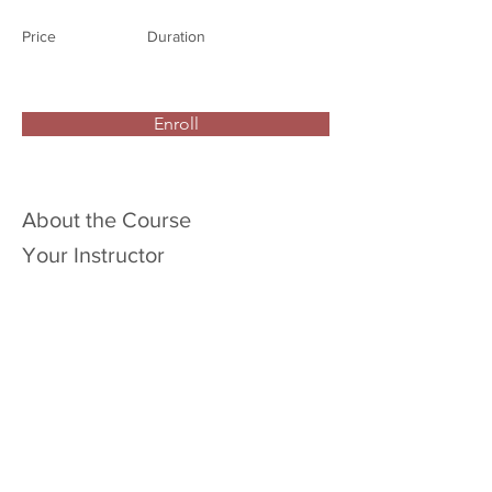
Price
Duration
Enroll
About the Course
Your Instructor