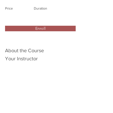
Price
Duration
Enroll
About the Course
Your Instructor