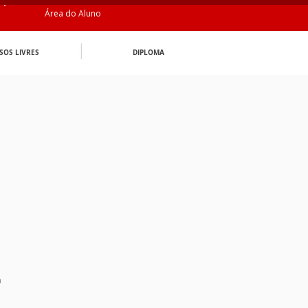
Área do Aluno
SOS LIVRES
DIPLOMA
n