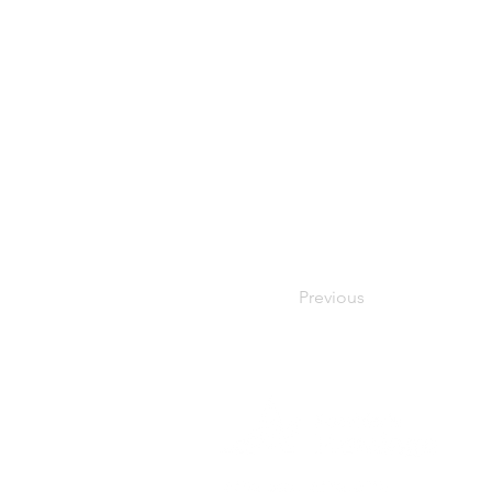
Previous