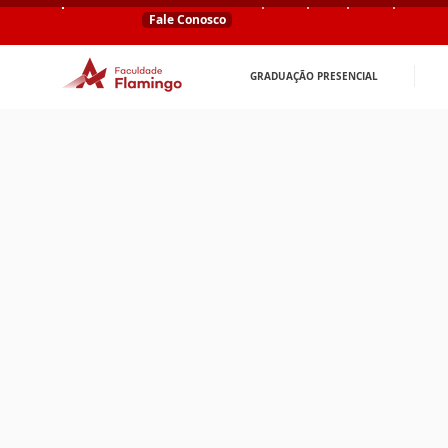
Fale Conosco
GRADUAÇÃO PRESENCIAL