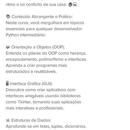
ritmo e no conforto de sua casa. 🏠💻
📚 Conteúdo Abrangente e Prático:
Neste curso, você mergulhará em tópicos
essenciais para qualquer desenvolvedor
Python intermediário:
🧩 Orientação a Objetos (OOP):
Entenda os pilares da OOP como herança,
encapsulamento, polimorfismo e interfaces.
Aprenda a criar programas mais
estruturados e reutilizáveis.
🖥️ Interface Gráfica (GUI):
Descubra como criar aplicativos com
interfaces amigáveis usando bibliotecas
como Tkinter, tornando suas aplicações
mais interativas e profissionais.
📊 Estruturas de Dados:
Aprofunde-se em listas, tuplas, dicionários,