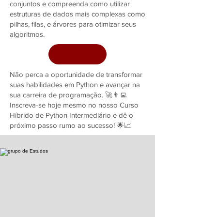
conjuntos e compreenda como utilizar
estruturas de dados mais complexas como
pilhas, filas, e árvores para otimizar seus
algoritmos.
Não perca a oportunidade de transformar
suas habilidades em Python e avançar na
sua carreira de programação. 🚀👨‍💻
Inscreva-se hoje mesmo no nosso Curso
Híbrido de Python Intermediário e dê o
próximo passo rumo ao sucesso! 🌟📈